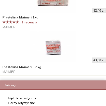
82,40 zł
Plastelina Maimeri 1kg
1 recenzja
MAIMERI
43,90 zł
Plastelina Maimeri 0,5kg
MAIMERI
Polecamy
Pędzle artystyczne
Farby artystyczne