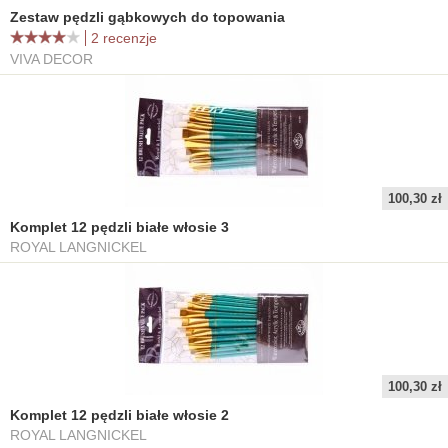
Zestaw pędzli gąbkowych do topowania
2 recenzje
VIVA DECOR
100,30 zł
Komplet 12 pędzli białe włosie 3
ROYAL LANGNICKEL
100,30 zł
Komplet 12 pędzli białe włosie 2
ROYAL LANGNICKEL