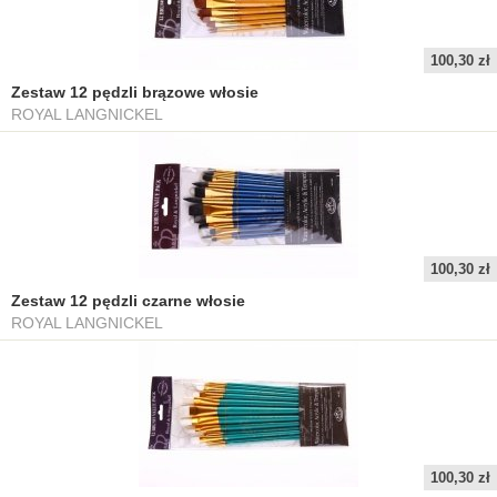
100,30 zł
Zestaw 12 pędzli brązowe włosie
ROYAL LANGNICKEL
100,30 zł
Zestaw 12 pędzli czarne włosie
ROYAL LANGNICKEL
100,30 zł