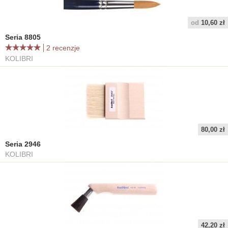
od
10,60 zł
Seria 8805
2 recenzje
KOLIBRI
80,00 zł
Seria 2946
KOLIBRI
42,20 zł