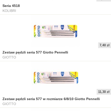
Seria 4518
KOLIBRI
7,40 zł
Zestaw pędzli seria 577 Giotto Pennelli
GIOTTO
11,30 zł
Zestaw pędzli seria 577 w rozmiarze 6/8/10 Giotto Pennelli
GIOTTO