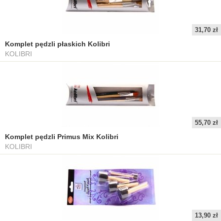
31,70 zł
Komplet pędzli płaskich Kolibri
KOLIBRI
55,70 zł
Komplet pędzli Primus Mix Kolibri
KOLIBRI
13,90 zł