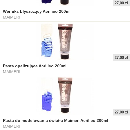
27,00 zł
Werniks błyszczący Acrilico 200ml
MAIMERI
27,00 zł
Pasta opalizująca Acrilico 200ml
MAIMERI
27,00 zł
Pasta do modelowania światła Maimeri Acrilico 200ml
MAIMERI