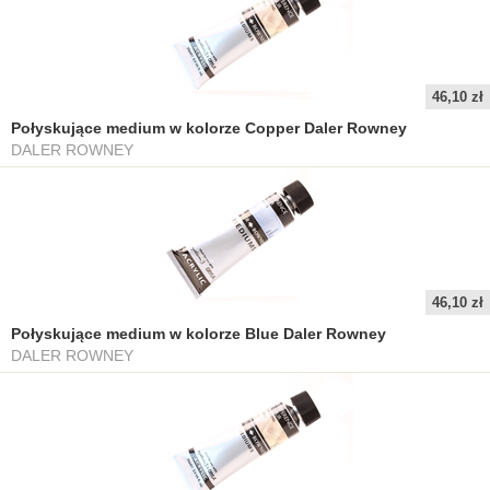
46,10 zł
Połyskujące medium w kolorze Copper Daler Rowney
DALER ROWNEY
46,10 zł
Połyskujące medium w kolorze Blue Daler Rowney
DALER ROWNEY