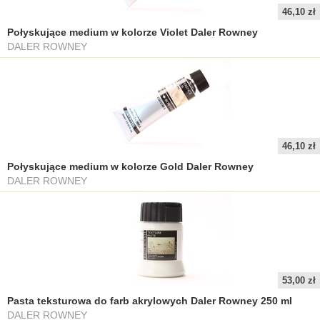
46,10 zł
Połyskujące medium w kolorze Violet Daler Rowney
DALER ROWNEY
46,10 zł
Połyskujące medium w kolorze Gold Daler Rowney
DALER ROWNEY
53,00 zł
Pasta teksturowa do farb akrylowych Daler Rowney 250 ml
DALER ROWNEY