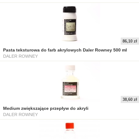
86,10 zł
Pasta teksturowa do farb akrylowych Daler Rowney 500 ml
DALER ROWNEY
38,60 zł
Medium zwiększające przepływ do akryli
DALER ROWNEY