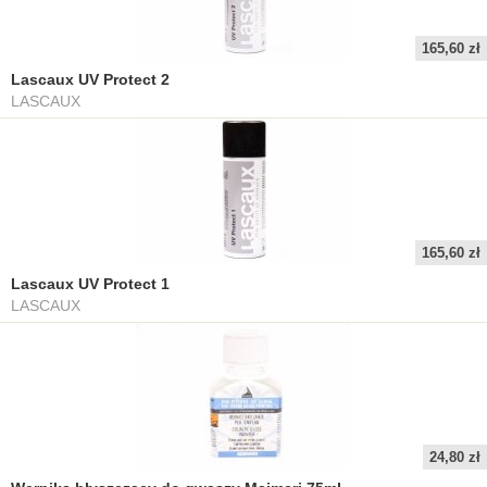
165,60 zł
Lascaux UV Protect 2
LASCAUX
165,60 zł
Lascaux UV Protect 1
LASCAUX
24,80 zł