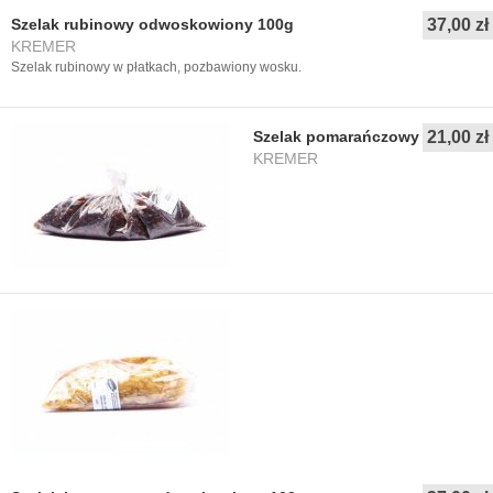
Szelak rubinowy odwoskowiony 100g
37,00 zł
KREMER
Szelak rubinowy w płatkach, pozbawiony wosku.
Szelak pomarańczowy 100g
21,00 zł
KREMER