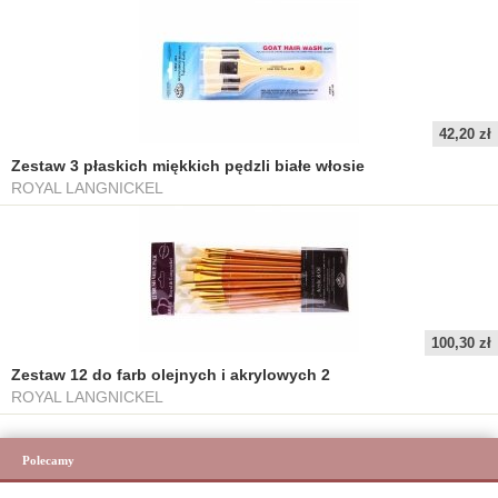
42,20 zł
Zestaw 3 płaskich miękkich pędzli białe włosie
ROYAL LANGNICKEL
100,30 zł
Zestaw 12 do farb olejnych i akrylowych 2
ROYAL LANGNICKEL
Polecamy