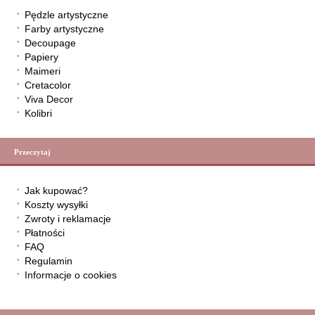
Pędzle artystyczne
Farby artystyczne
Decoupage
Papiery
Maimeri
Cretacolor
Viva Decor
Kolibri
Przeczytaj
Jak kupować?
Koszty wysyłki
Zwroty i reklamacje
Płatności
FAQ
Regulamin
Informacje o cookies