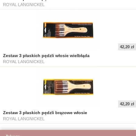
ROYAL LANGNICKEL
42,20 zł
Zestaw 3 płaskich pędzli włosie wielbłąda
ROYAL LANGNICKEL
42,20 zł
Zestaw 3 płaskich pędzli brązowe włosie
ROYAL LANGNICKEL