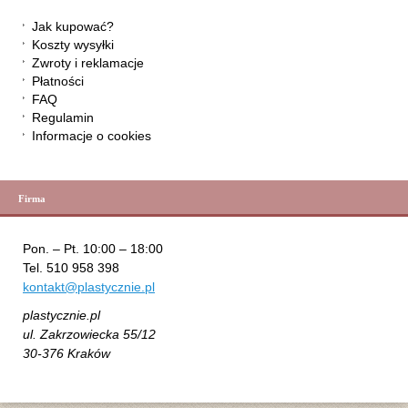
Jak kupować?
Koszty wysyłki
Zwroty i reklamacje
Płatności
FAQ
Regulamin
Informacje o cookies
Firma
Pon. – Pt. 10:00 – 18:00
Tel. 510 958 398
kontakt@plastycznie.pl
plastycznie.pl
ul. Zakrzowiecka 55/12
30-376 Kraków