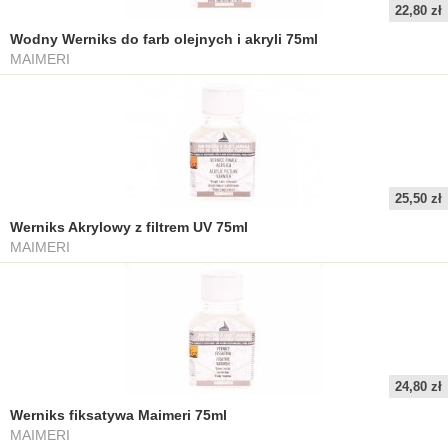
22,80 zł
Wodny Werniks do farb olejnych i akryli 75ml
MAIMERI
25,50 zł
Werniks Akrylowy z filtrem UV 75ml
MAIMERI
24,80 zł
Werniks fiksatywa Maimeri 75ml
MAIMERI