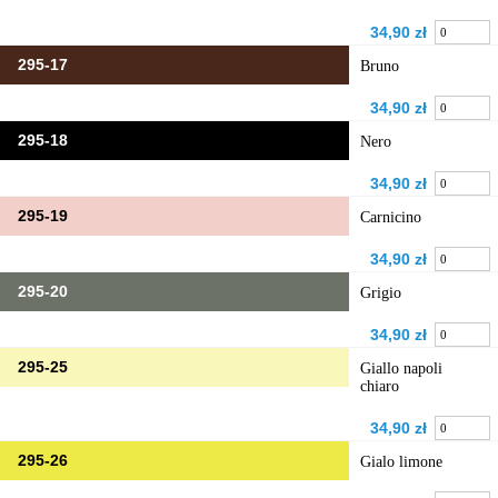
34,90 zł
295-17
Bruno
34,90 zł
295-18
Nero
34,90 zł
295-19
Carnicino
34,90 zł
295-20
Grigio
34,90 zł
295-25
Giallo napoli
chiaro
34,90 zł
295-26
Gialo limone