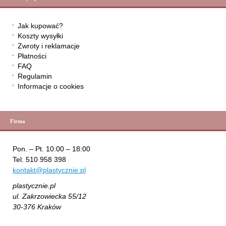
Jak kupować?
Koszty wysyłki
Zwroty i reklamacje
Płatności
FAQ
Regulamin
Informacje o cookies
Firma
Pon. – Pt. 10:00 – 18:00
Tel. 510 958 398
kontakt@plastycznie.pl
plastycznie.pl
ul. Zakrzowiecka 55/12
30-376 Kraków