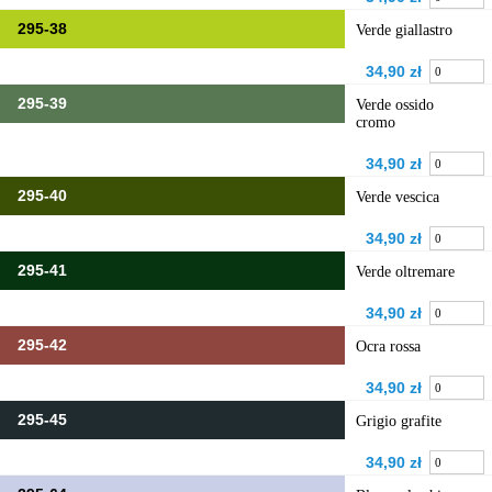
295-38
Verde giallastro
34,90 zł
295-39
Verde ossido
cromo
34,90 zł
295-40
Verde vescica
34,90 zł
295-41
Verde oltremare
34,90 zł
295-42
Ocra rossa
34,90 zł
295-45
Grigio grafite
34,90 zł