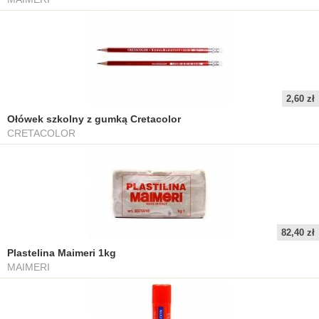
2,60 zł
Ołówek szkolny z gumką Cretacolor
CRETACOLOR
82,40 zł
Plastelina Maimeri 1kg
MAIMERI