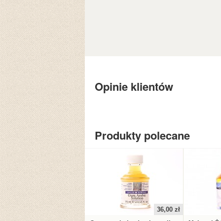
Opinie klientów
Produkty polecane
36,00 zł