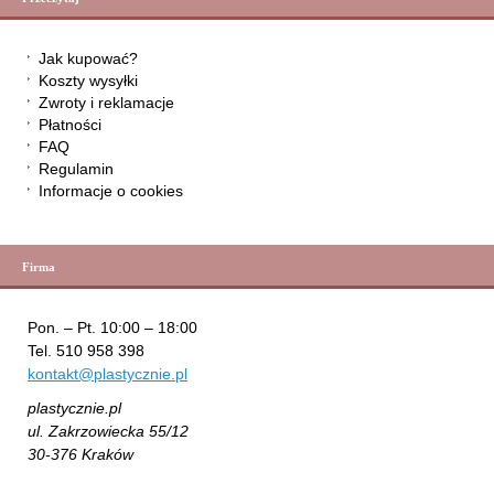
Jak kupować?
Koszty wysyłki
Zwroty i reklamacje
Płatności
FAQ
Regulamin
Informacje o cookies
Firma
Pon. – Pt. 10:00 – 18:00
Tel. 510 958 398
kontakt@plastycznie.pl
plastycznie.pl
ul. Zakrzowiecka 55/12
30-376 Kraków