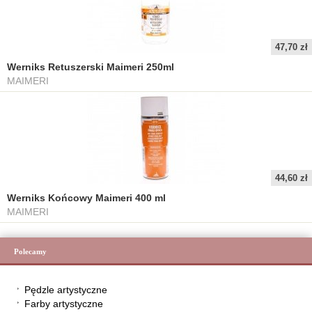
47,70 zł
Werniks Retuszerski Maimeri 250ml
MAIMERI
44,60 zł
Werniks Końcowy Maimeri 400 ml
MAIMERI
Polecamy
Pędzle artystyczne
Farby artystyczne