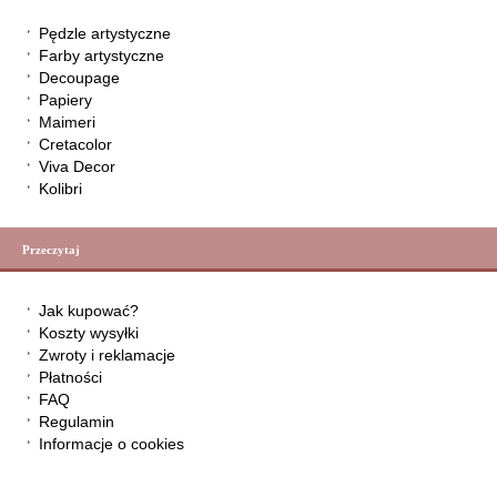
Pędzle artystyczne
Farby artystyczne
Decoupage
Papiery
Maimeri
Cretacolor
Viva Decor
Kolibri
Przeczytaj
Jak kupować?
Koszty wysyłki
Zwroty i reklamacje
Płatności
FAQ
Regulamin
Informacje o cookies